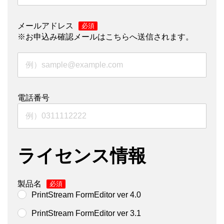
メールアドレス
*
※お申込み確認メールはこちらへ送信されます。
電話番号
ライセンス情報
製品名
*
PrintStream FormEditor ver 4.0
PrintStream FormEditor ver 3.1