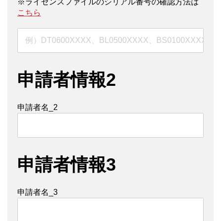
※ライセンスファイルのシリアル番号の確認方法は
こちら
申請者情報2
申請者名_2
申請者情報3
申請者名_3