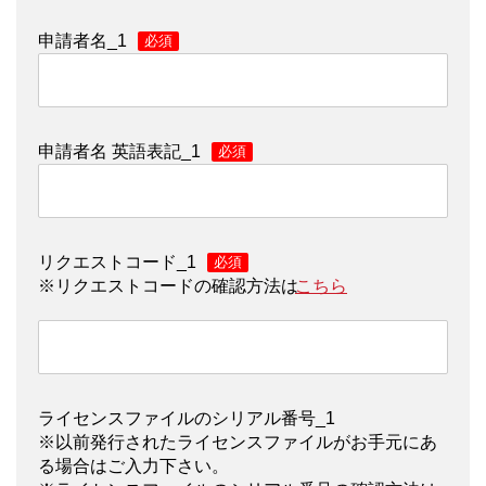
申請者名_1
*
申請者名 英語表記_1
*
リクエストコード_1
*
※リクエストコードの確認方法は
こちら
ライセンスファイルのシリアル番号_1
※以前発行されたライセンスファイルがお手元にあ
る場合はご入力下さい。