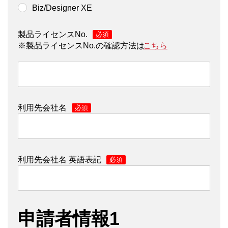
Biz/Designer XE
製品ライセンスNo.
*
※製品ライセンスNo.の確認方法は
こちら
利用先会社名
*
利用先会社名 英語表記
*
申請者情報1