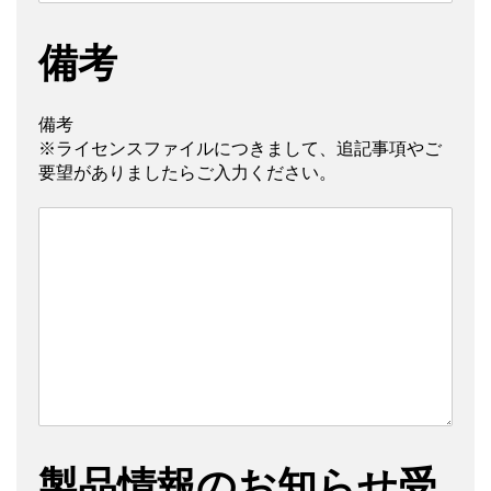
備考
備考
※ライセンスファイルにつきまして、追記事項やご
要望がありましたらご入力ください。
製品情報のお知らせ受