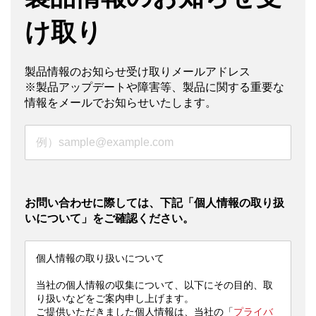
け取り
製品情報のお知らせ受け取りメールアドレス
※製品アップデートや障害等、製品に関する重要な
情報をメールでお知らせいたします。
お問い合わせに際しては、下記「個人情報の取り扱
いについて」をご確認ください。
個人情報の取り扱いについて
当社の個人情報の収集について、以下にその目的、取
り扱いなどをご案内申し上げます。
ご提供いただきました個人情報は、当社の「
プライバ